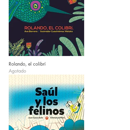
Rolando, el colibrí
Agotado