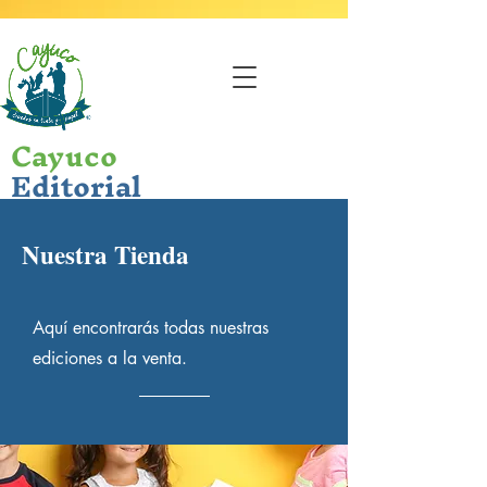
Cayuco
Editorial
Nuestra Tienda
Aquí encontrarás todas nuestras
ediciones a la venta.