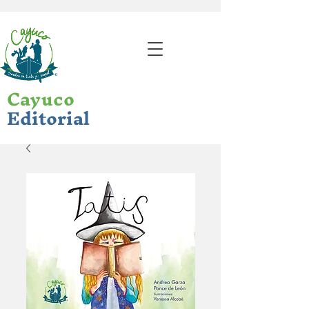
Cayuco
Editorial