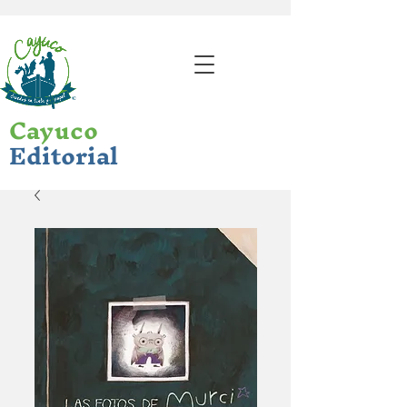
Cayuco
Editorial