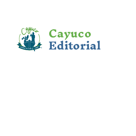
Cayuco
Editorial