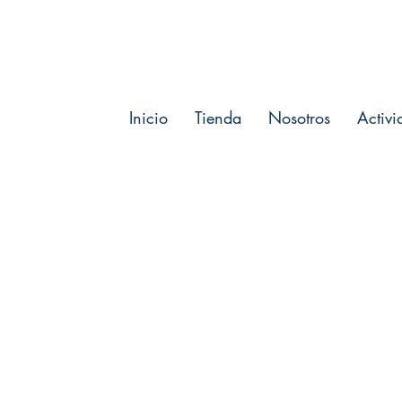
Inicio
Tienda
Nosotros
Activi