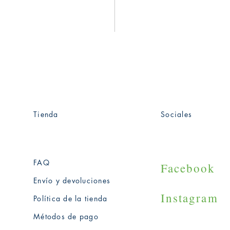
Tienda
Sociales
uichapan,
FAQ
Facebook
Envío y devoluciones
Instagram
Política de la tienda
Métodos de pago