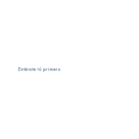
Entérate tú primero